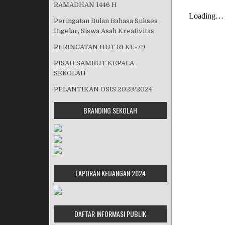
RAMADHAN 1446 H
Peringatan Bulan Bahasa Sukses
Digelar, Siswa Asah Kreativitas
PERINGATAN HUT RI KE-79
PISAH SAMBUT KEPALA
SEKOLAH
PELANTIKAN OSIS 2023/2024
BRANDING SEKOLAH
LAPORAN KEUANGAN 2024
DAFTAR INFORMASI PUBLIK