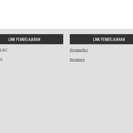
LINK PEMBELAJARAN
LINK PEMBELAJARAN
LEC
Seamolec
O
Seameo