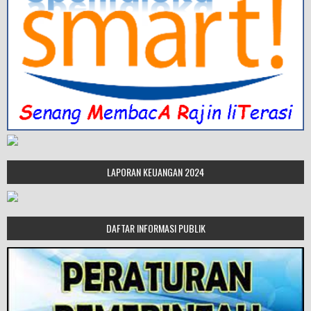
LAPORAN KEUANGAN 2024
DAFTAR INFORMASI PUBLIK