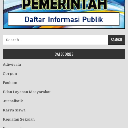
Search for:
CATEGORIES
Adiwiyata
Cerpen
Fashion
Iklan Layanan Masyarakat
Jurnalistik
Karya Siswa
Kegiatan Sekolah