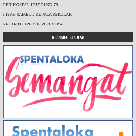
PERINGATAN HUT RI KE-79
PISAH SAMBUT KEPALA SEKOLAH
PELANTIKAN OSIS 2023/2024
BRANDING SEKOLAH