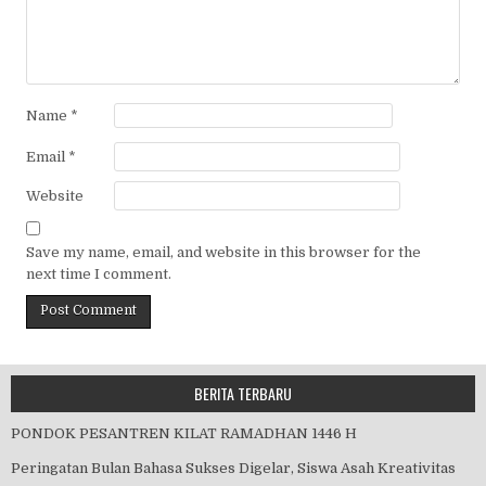
Name
*
Email
*
Website
Save my name, email, and website in this browser for the
next time I comment.
BERITA TERBARU
PONDOK PESANTREN KILAT RAMADHAN 1446 H
Peringatan Bulan Bahasa Sukses Digelar, Siswa Asah Kreativitas