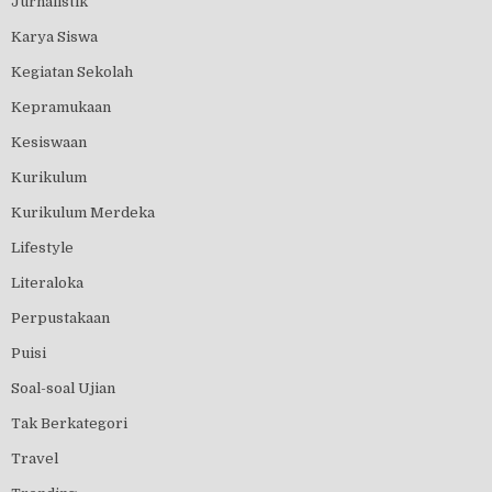
Jurnalistik
Karya Siswa
Kegiatan Sekolah
Kepramukaan
Kesiswaan
Kurikulum
Kurikulum Merdeka
Lifestyle
Literaloka
Perpustakaan
Puisi
Soal-soal Ujian
Tak Berkategori
Travel