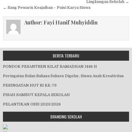
Lingkungan Sekolah →
← Sang Pewaris Keajaiban – Puisi Karya Siswa
Author:
Fayi Hanif Muhyiddin
BERITA TERBARU
PONDOK PESANTREN KILAT RAMADHAN 1446 H
Peringatan Bulan Bahasa Sukses Digelar, Siswa Asah Kreativitas
PERINGATAN HUT RI KE-79
PISAH SAMBUT KEPALA SEKOLAH
PELANTIKAN OSIS 2023/2024
BRANDING SEKOLAH