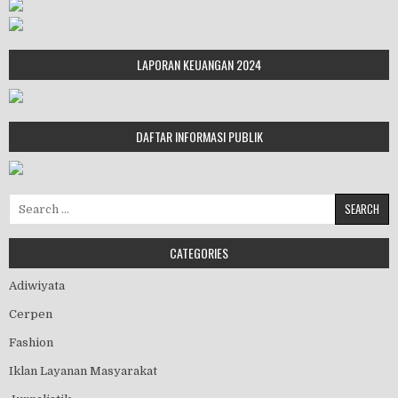
LAPORAN KEUANGAN 2024
DAFTAR INFORMASI PUBLIK
Search for:
CATEGORIES
Adiwiyata
Cerpen
Fashion
Iklan Layanan Masyarakat