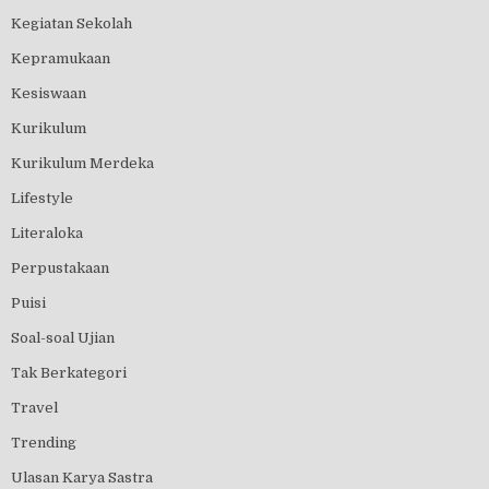
Kegiatan Sekolah
Kepramukaan
Kesiswaan
Kurikulum
Kurikulum Merdeka
Lifestyle
Literaloka
Perpustakaan
Puisi
Soal-soal Ujian
Tak Berkategori
Travel
Trending
Ulasan Karya Sastra