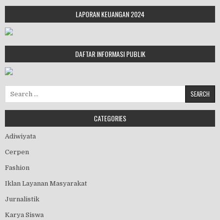
LAPORAN KEUANGAN 2024
DAFTAR INFORMASI PUBLIK
Search for:
CATEGORIES
Adiwiyata
Cerpen
Fashion
Iklan Layanan Masyarakat
Jurnalistik
Karya Siswa