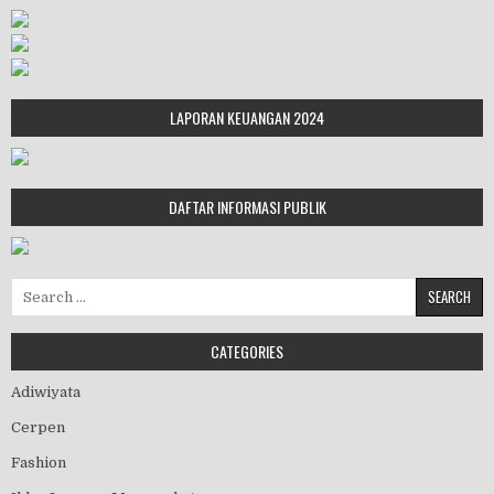
LAPORAN KEUANGAN 2024
DAFTAR INFORMASI PUBLIK
Search for:
CATEGORIES
Adiwiyata
Cerpen
Fashion