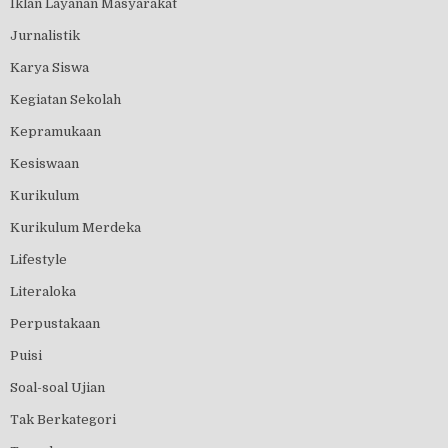
Iklan Layanan Masyarakat
Jurnalistik
Karya Siswa
Kegiatan Sekolah
Kepramukaan
Kesiswaan
Kurikulum
Kurikulum Merdeka
Lifestyle
Literaloka
Perpustakaan
Puisi
Soal-soal Ujian
Tak Berkategori