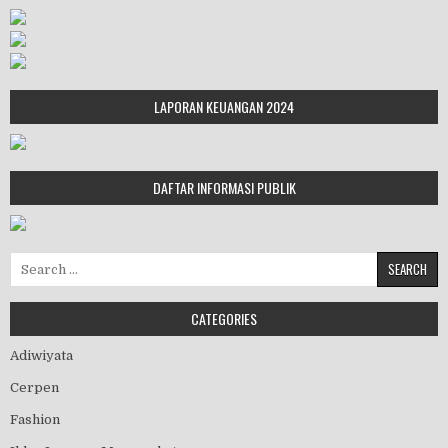
LAPORAN KEUANGAN 2024
DAFTAR INFORMASI PUBLIK
Search for:
CATEGORIES
Adiwiyata
Cerpen
Fashion