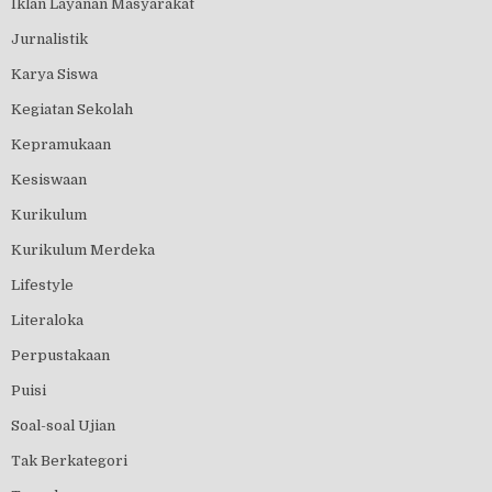
Iklan Layanan Masyarakat
Jurnalistik
Karya Siswa
Kegiatan Sekolah
Kepramukaan
Kesiswaan
Kurikulum
Kurikulum Merdeka
Lifestyle
Literaloka
Perpustakaan
Puisi
Soal-soal Ujian
Tak Berkategori