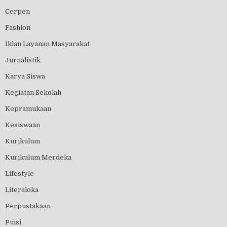
Cerpen
Fashion
Iklan Layanan Masyarakat
Jurnalistik
Karya Siswa
Kegiatan Sekolah
Kepramukaan
Kesiswaan
Kurikulum
Kurikulum Merdeka
Lifestyle
Literaloka
Perpustakaan
Puisi