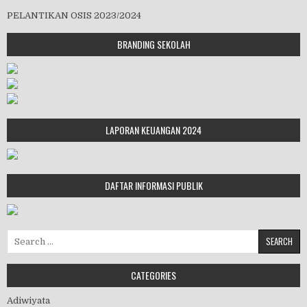
PELANTIKAN OSIS 2023/2024
BRANDING SEKOLAH
LAPORAN KEUANGAN 2024
DAFTAR INFORMASI PUBLIK
Search for:
CATEGORIES
Adiwiyata