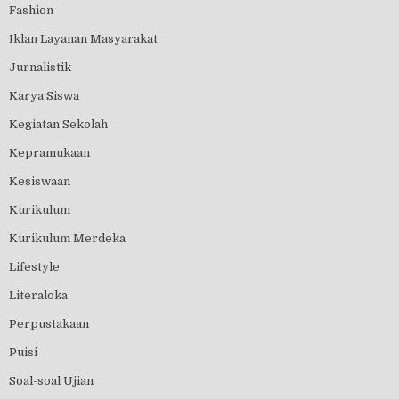
Fashion
Iklan Layanan Masyarakat
Jurnalistik
Karya Siswa
Kegiatan Sekolah
Kepramukaan
Kesiswaan
Kurikulum
Kurikulum Merdeka
Lifestyle
Literaloka
Perpustakaan
Puisi
Soal-soal Ujian