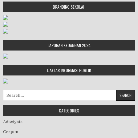
BRANDING SEKOLAH
LAPORAN KEUANGAN 2024
DAFTAR INFORMASI PUBLIK
Search for:
CATEGORIES
Adiwiyata
Cerpen