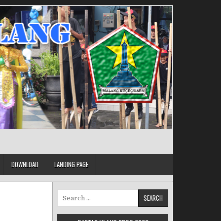
DOWNLOAD
LANDING PAGE
Search for: