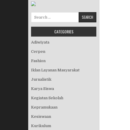
Search for:
CATEGORIES
Adiwiyata
Cerpen
Fashion
Iklan Layanan Masyarakat
Jurnalistik
Karya Siswa
Kegiatan Sekolah
Kepramukaan
Kesiswaan
Kurikulum