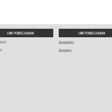
LINK PEMBELAJARAN
LINK PEMBELAJARAN
LEC
Seamolec
O
Seameo