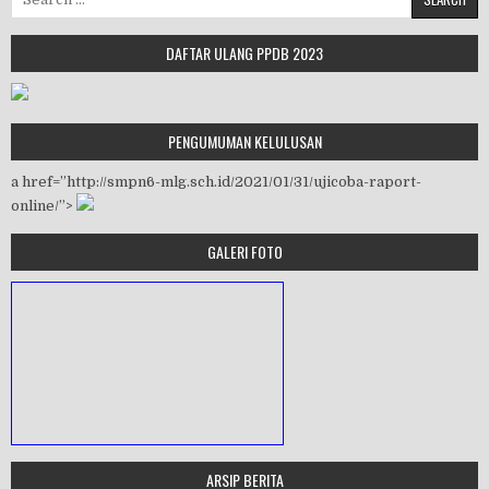
DAFTAR ULANG PPDB 2023
PENGUMUMAN KELULUSAN
a href=”http://smpn6-mlg.sch.id/2021/01/31/ujicoba-raport-
online/”>
GALERI FOTO
ARSIP BERITA