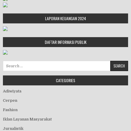
LAPORAN KEUANGAN 2024
DAFTAR INFORMASI PUBLIK
Search for:
CATEGORIES
Adiwiyata
Cerpen
Fashion
Iklan Layanan Masyarakat
Jurnalistik