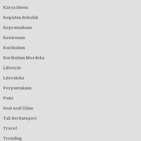
Karya Siswa
Kegiatan Sekolah
Kepramukaan
Kesiswaan
Kurikulum
Kurikulum Merdeka
Lifestyle
Literaloka
Perpustakaan
Puisi
Soal-soal Ujian
Tak Berkategori
Travel
Trending