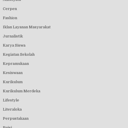
Cerpen
Fashion
Iklan Layanan Masyarakat
Jurnalistik
Karya Siswa
Kegiatan Sekolah
Kepramukaan
Kesiswaan
Kurikulum
Kurikulum Merdeka
Lifestyle
Literaloka
Perpustakaan
Puisi