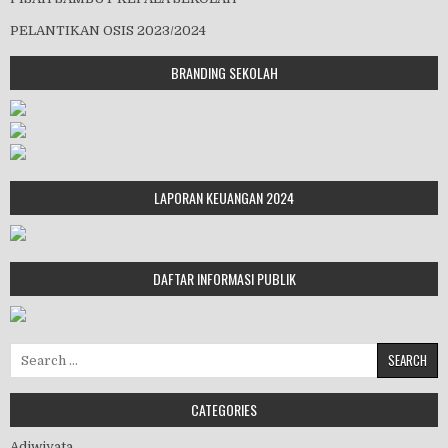
PELANTIKAN OSIS 2023/2024
BRANDING SEKOLAH
LAPORAN KEUANGAN 2024
DAFTAR INFORMASI PUBLIK
Search for:
CATEGORIES
Adiwiyata