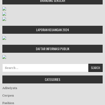
BRANDING SEKOLAH
LAPORAN KEUANGAN 2024
DAFTAR INFORMASI PUBLIK
Search for:
CATEGORIES
Adiwiyata
Cerpen
Fashion