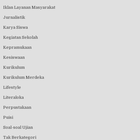
Iklan Layanan Masyarakat
Jurnalistik
Karya Siswa
Kegiatan Sekolah
Kepramukaan
Kesiswaan
Kurikulum
Kurikulum Merdeka
Lifestyle
Literaloka
Perpustakaan
Puisi
Soal-soal Ujian
Tak Berkategori