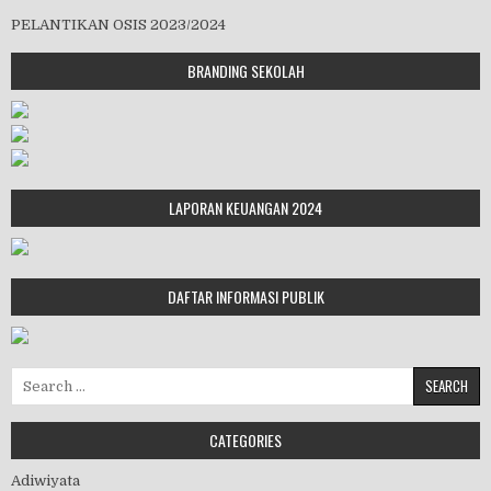
PELANTIKAN OSIS 2023/2024
BRANDING SEKOLAH
LAPORAN KEUANGAN 2024
DAFTAR INFORMASI PUBLIK
Search for:
CATEGORIES
Adiwiyata