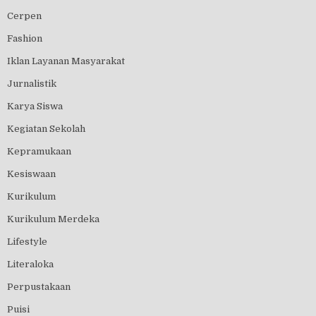
Cerpen
Fashion
Iklan Layanan Masyarakat
Jurnalistik
Karya Siswa
Kegiatan Sekolah
Kepramukaan
Kesiswaan
Kurikulum
Kurikulum Merdeka
Lifestyle
Literaloka
Perpustakaan
Puisi