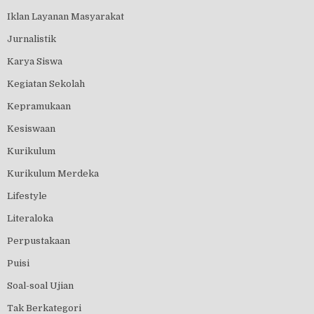
Iklan Layanan Masyarakat
Jurnalistik
Karya Siswa
Kegiatan Sekolah
Kepramukaan
Kesiswaan
Kurikulum
Kurikulum Merdeka
Lifestyle
Literaloka
Perpustakaan
Puisi
Soal-soal Ujian
Tak Berkategori