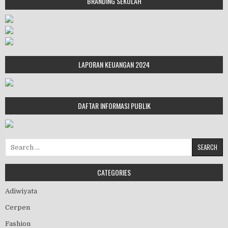
BRANDING SEKOLAH
LAPORAN KEUANGAN 2024
DAFTAR INFORMASI PUBLIK
Search for:
CATEGORIES
Adiwiyata
Cerpen
Fashion