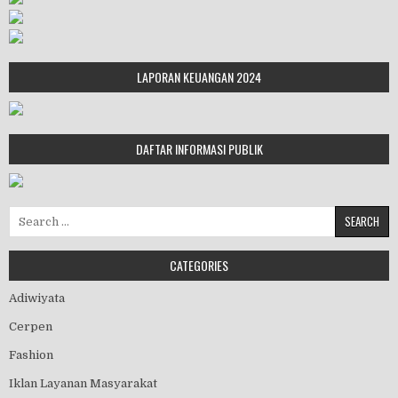
LAPORAN KEUANGAN 2024
DAFTAR INFORMASI PUBLIK
Search for:
CATEGORIES
Adiwiyata
Cerpen
Fashion
Iklan Layanan Masyarakat