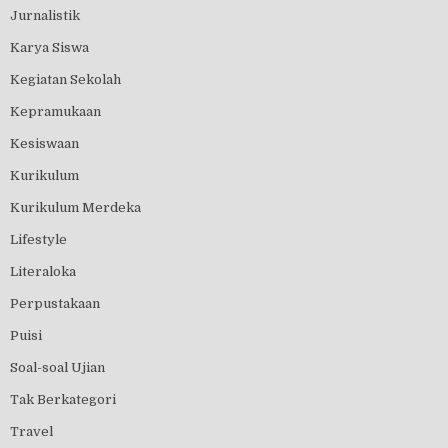
Jurnalistik
Karya Siswa
Kegiatan Sekolah
Kepramukaan
Kesiswaan
Kurikulum
Kurikulum Merdeka
Lifestyle
Literaloka
Perpustakaan
Puisi
Soal-soal Ujian
Tak Berkategori
Travel