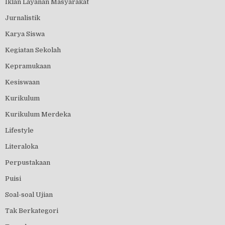
Iklan Layanan Masyarakat
Jurnalistik
Karya Siswa
Kegiatan Sekolah
Kepramukaan
Kesiswaan
Kurikulum
Kurikulum Merdeka
Lifestyle
Literaloka
Perpustakaan
Puisi
Soal-soal Ujian
Tak Berkategori