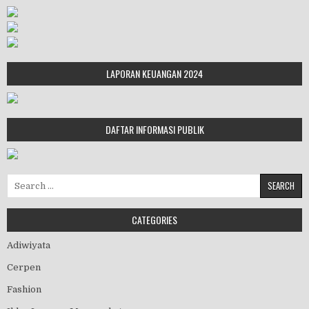
LAPORAN KEUANGAN 2024
DAFTAR INFORMASI PUBLIK
Search for:
CATEGORIES
Adiwiyata
Cerpen
Fashion