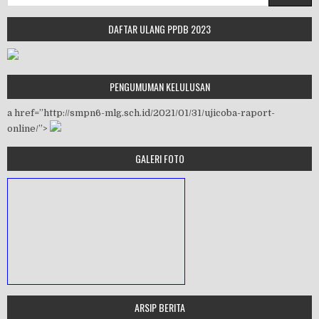
DAFTAR ULANG PPDB 2023
PENGUMUMAN KELULUSAN
a href=”http://smpn6-mlg.sch.id/2021/01/31/ujicoba-raport-
online/”>
GALERI FOTO
ARSIP BERITA