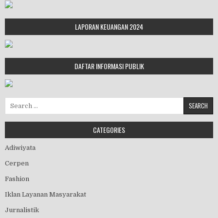
LAPORAN KEUANGAN 2024
DAFTAR INFORMASI PUBLIK
Search for:
CATEGORIES
Adiwiyata
Cerpen
Fashion
Iklan Layanan Masyarakat
Jurnalistik