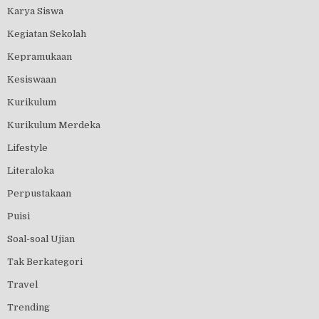
Karya Siswa
Kegiatan Sekolah
Kepramukaan
Kesiswaan
Kurikulum
Kurikulum Merdeka
Lifestyle
Literaloka
Perpustakaan
Puisi
Soal-soal Ujian
Tak Berkategori
Travel
Trending