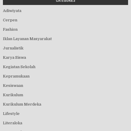
Adiwiyata
Cerpen
Fashion
Iklan Layanan Masyarakat
Jurnalistik
Karya Siswa
Kegiatan Sekolah
Kepramukaan
Kesiswaan
Kurikulum
Kurikulum Merdeka
Lifestyle
Literaloka