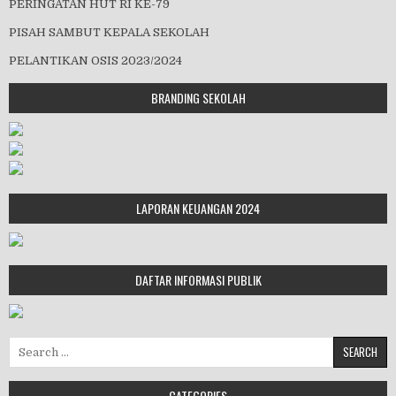
PERINGATAN HUT RI KE-79
PISAH SAMBUT KEPALA SEKOLAH
PELANTIKAN OSIS 2023/2024
BRANDING SEKOLAH
LAPORAN KEUANGAN 2024
DAFTAR INFORMASI PUBLIK
Search for:
CATEGORIES