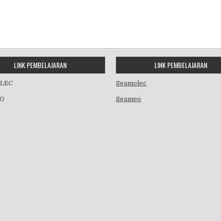
LINK PEMBELAJARAN
LINK PEMBELAJARAN
LEC
Seamolec
O
Seameo