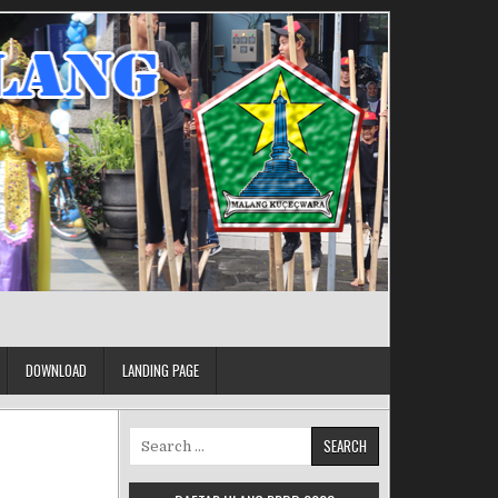
DOWNLOAD
LANDING PAGE
Search for: