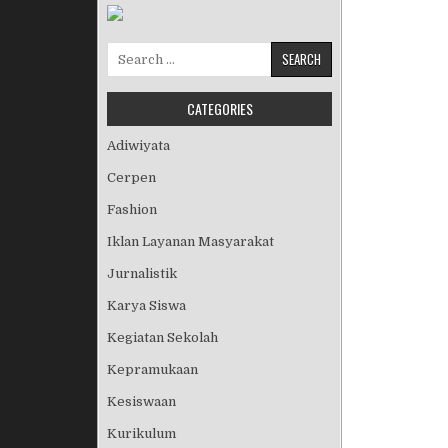
Search for:
CATEGORIES
Adiwiyata
Cerpen
Fashion
Iklan Layanan Masyarakat
Jurnalistik
Karya Siswa
Kegiatan Sekolah
Kepramukaan
Kesiswaan
Kurikulum