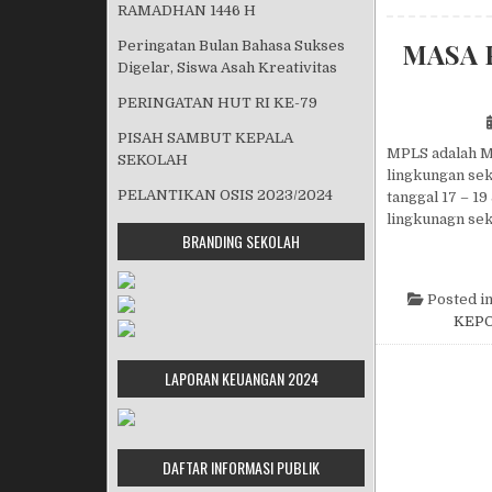
RAMADHAN 1446 H
MASA 
Peringatan Bulan Bahasa Sukses
Digelar, Siswa Asah Kreativitas
PERINGATAN HUT RI KE-79
PISAH SAMBUT KEPALA
MPLS adalah M
SEKOLAH
lingkungan sek
PELANTIKAN OSIS 2023/2024
tanggal 17 – 19
lingkunagn sek
BRANDING SEKOLAH
Posted i
KEPO
LAPORAN KEUANGAN 2024
DAFTAR INFORMASI PUBLIK