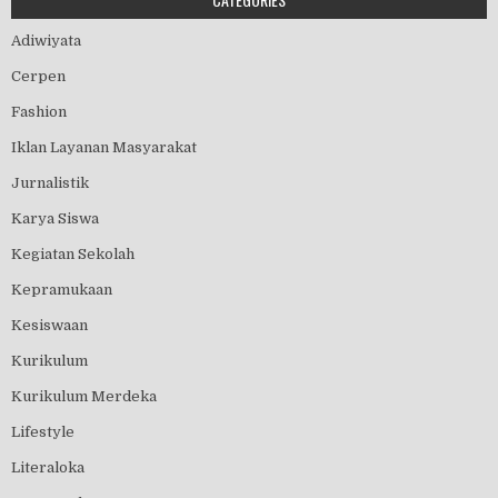
Adiwiyata
Cerpen
Fashion
Iklan Layanan Masyarakat
Jurnalistik
Karya Siswa
Kegiatan Sekolah
Kepramukaan
Kesiswaan
Kurikulum
Kurikulum Merdeka
Lifestyle
Literaloka