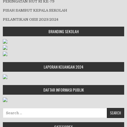
PERINGATAN HUT RI KE-79
PISAH SAMBUT KEPALA SEKOLAH
PELANTIKAN OSIS 2023/2024
BRANDING SEKOLAH
LAPORAN KEUANGAN 2024
DAFTAR INFORMASI PUBLIK
Search for:
CATEGORIES