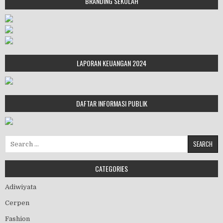
BRANDING SEKOLAH
LAPORAN KEUANGAN 2024
DAFTAR INFORMASI PUBLIK
Search for:
CATEGORIES
Adiwiyata
Cerpen
Fashion