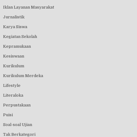
Iklan Layanan Masyarakat
Jurnalistik
Karya Siswa
Kegiatan Sekolah
Kepramukaan
Kesiswaan
Kurikulum
Kurikulum Merdeka
Lifestyle
Literaloka
Perpustakaan
Puisi
Soal-soal Ujian
Tak Berkategori