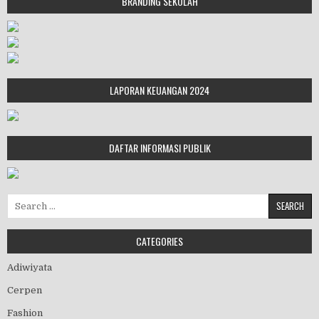
BRANDING SEKOLAH
LAPORAN KEUANGAN 2024
DAFTAR INFORMASI PUBLIK
Search for:
CATEGORIES
Adiwiyata
Cerpen
Fashion