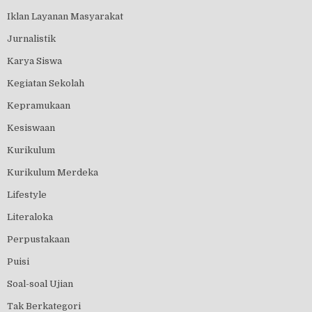
Iklan Layanan Masyarakat
Jurnalistik
Karya Siswa
Kegiatan Sekolah
Kepramukaan
Kesiswaan
Kurikulum
Kurikulum Merdeka
Lifestyle
Literaloka
Perpustakaan
Puisi
Soal-soal Ujian
Tak Berkategori