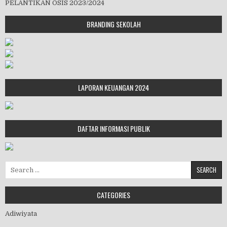
PELANTIKAN OSIS 2023/2024
BRANDING SEKOLAH
LAPORAN KEUANGAN 2024
DAFTAR INFORMASI PUBLIK
Search for:
CATEGORIES
Adiwiyata