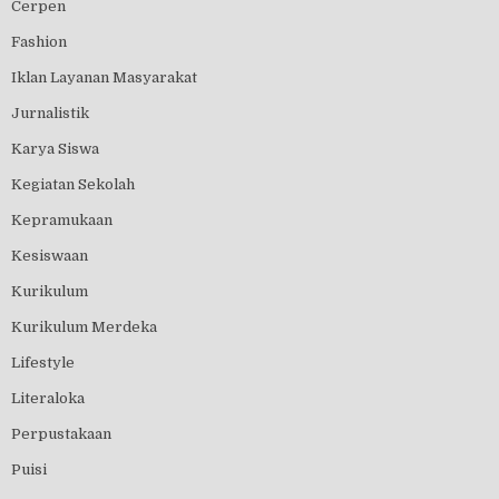
Cerpen
Fashion
Iklan Layanan Masyarakat
Jurnalistik
Karya Siswa
Kegiatan Sekolah
Kepramukaan
Kesiswaan
Kurikulum
Kurikulum Merdeka
Lifestyle
Literaloka
Perpustakaan
Puisi