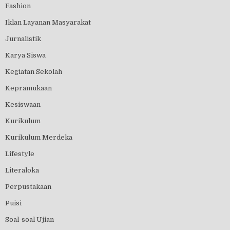
Fashion
Iklan Layanan Masyarakat
Jurnalistik
Karya Siswa
Kegiatan Sekolah
Kepramukaan
Kesiswaan
Kurikulum
Kurikulum Merdeka
Lifestyle
Literaloka
Perpustakaan
Puisi
Soal-soal Ujian