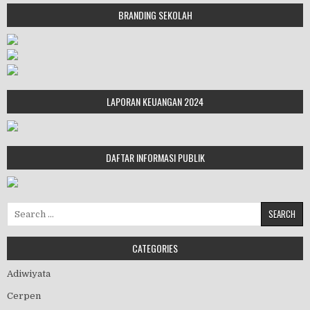
BRANDING SEKOLAH
LAPORAN KEUANGAN 2024
DAFTAR INFORMASI PUBLIK
Search for:
CATEGORIES
Adiwiyata
Cerpen