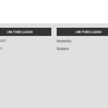
LINK PEMBELAJARAN
LINK PEMBELAJARAN
LEC
Seamolec
O
Seameo