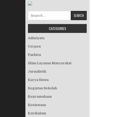
Search for:
CATEGORIES
Adiwiyata
Cerpen
Fashion
Iklan Layanan Masyarakat
Jurnalistik
Karya Siswa
Kegiatan Sekolah
Kepramukaan
Kesiswaan
Kurikulum