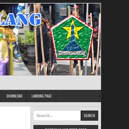
DOWNLOAD
LANDING PAGE
Search for: