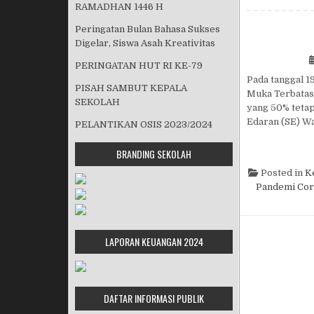
RAMADHAN 1446 H
Peringatan Bulan Bahasa Sukses
Digelar, Siswa Asah Kreativitas
PERINGATAN HUT RI KE-79
Pada tanggal 
PISAH SAMBUT KEPALA
Muka Terbatas
SEKOLAH
yang 50% tetap
Edaran (SE) Wa
PELANTIKAN OSIS 2023/2024
BRANDING SEKOLAH
Posted in
K
Pandemi Cor
LAPORAN KEUANGAN 2024
DAFTAR INFORMASI PUBLIK