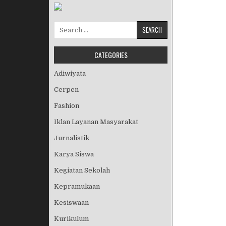
Search for:
CATEGORIES
Adiwiyata
Cerpen
Fashion
Iklan Layanan Masyarakat
Jurnalistik
Karya Siswa
Kegiatan Sekolah
Kepramukaan
Kesiswaan
Kurikulum