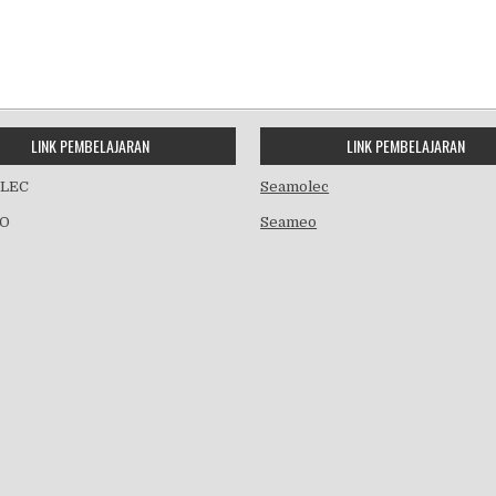
LINK PEMBELAJARAN
LINK PEMBELAJARAN
LEC
Seamolec
O
Seameo