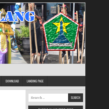
DOWNLOAD
LANDING PAGE
Search for: