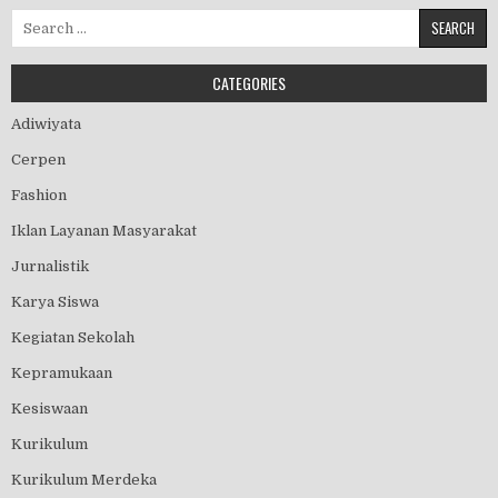
Search for:
CATEGORIES
Adiwiyata
Cerpen
Fashion
Iklan Layanan Masyarakat
Jurnalistik
Karya Siswa
Kegiatan Sekolah
Kepramukaan
Kesiswaan
Kurikulum
Kurikulum Merdeka