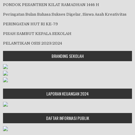
PONDOK PESANTREN KILAT RAMADHAN 1446 H
Peringatan Bulan Bahasa Sukses Digelar, Siswa Asah Kreativitas
PERINGATAN HUT RI KE-79
PISAH SAMBUT KEPALA SEKOLAH
PELANTIKAN OSIS 2023/2024
BRANDING SEKOLAH
LAPORAN KEUANGAN 2024
DAFTAR INFORMASI PUBLIK