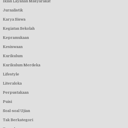
Iklan Layanan Masyarakat
Jurnalistik
Karya Siswa
Kegiatan Sekolah
Kepramukaan
Kesiswaan
Kurikulum
Kurikulum Merdeka
Lifestyle
Literaloka
Perpustakaan
Puisi
Soal-soal Ujian
Tak Berkategori