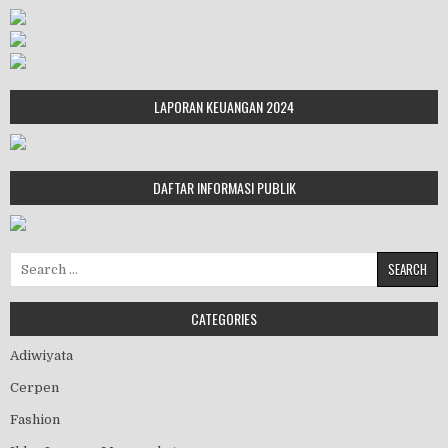
LAPORAN KEUANGAN 2024
DAFTAR INFORMASI PUBLIK
Search for:
CATEGORIES
Adiwiyata
Cerpen
Fashion