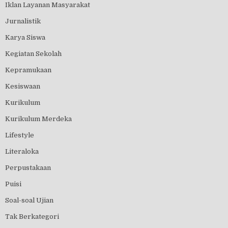
Iklan Layanan Masyarakat
Jurnalistik
Karya Siswa
Kegiatan Sekolah
Kepramukaan
Kesiswaan
Kurikulum
Kurikulum Merdeka
Lifestyle
Literaloka
Perpustakaan
Puisi
Soal-soal Ujian
Tak Berkategori