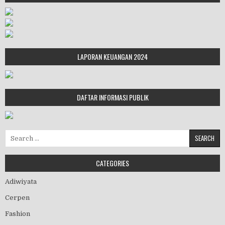
LAPORAN KEUANGAN 2024
DAFTAR INFORMASI PUBLIK
Search for:
CATEGORIES
Adiwiyata
Cerpen
Fashion