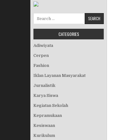
Search for:
CATEGORIES
Adiwiyata
Cerpen
Fashion
Iklan Layanan Masyarakat
Jurnalistik
Karya Siswa
Kegiatan Sekolah
Kepramukaan
Kesiswaan
Kurikulum