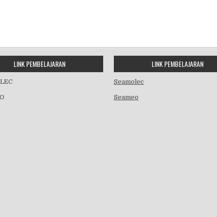
LINK PEMBELAJARAN
LINK PEMBELAJARAN
LEC
Seamolec
O
Seameo