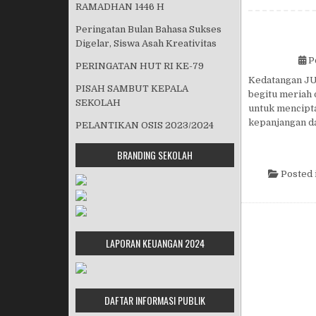
RAMADHAN 1446 H
Peringatan Bulan Bahasa Sukses
Digelar, Siswa Asah Kreativitas
P
PERINGATAN HUT RI KE-79
Kedatangan JU
PISAH SAMBUT KEPALA
begitu meriah 
SEKOLAH
untuk mencipt
kepanjangan d
PELANTIKAN OSIS 2023/2024
BRANDING SEKOLAH
Posted 
LAPORAN KEUANGAN 2024
DAFTAR INFORMASI PUBLIK