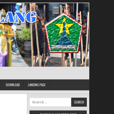
DOWNLOAD
LANDING PAGE
Search for: