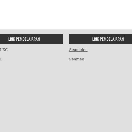
LINK PEMBELAJARAN
LINK PEMBELAJARAN
LEC
Seamolec
O
Seameo