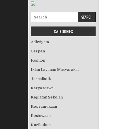
Search for:
CATEGORIES
Adiwiyata
Cerpen
Fashion
Iklan Layanan Masyarakat
Jurnalistik
Karya Siswa
Kegiatan Sekolah
Kepramukaan
Kesiswaan
Kurikulum