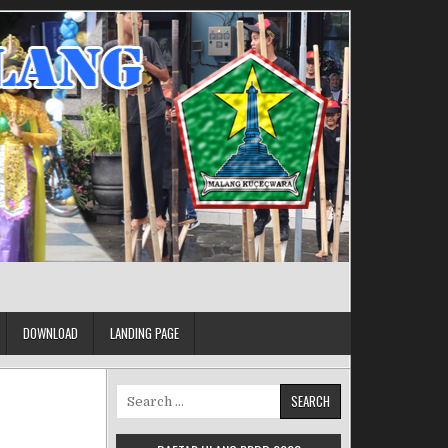
DOWNLOAD
LANDING PAGE
Search for: