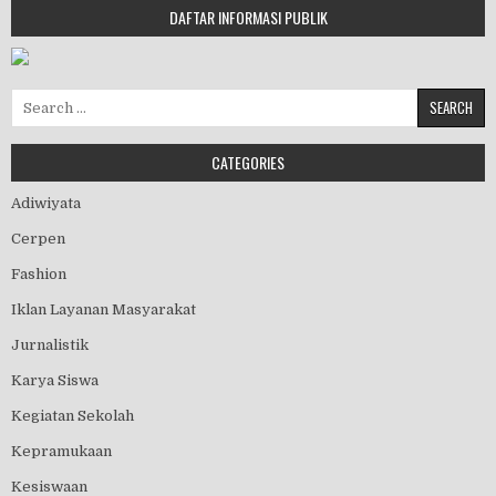
DAFTAR INFORMASI PUBLIK
Search for:
CATEGORIES
Adiwiyata
Cerpen
Fashion
Iklan Layanan Masyarakat
Jurnalistik
Karya Siswa
Kegiatan Sekolah
Kepramukaan
Kesiswaan