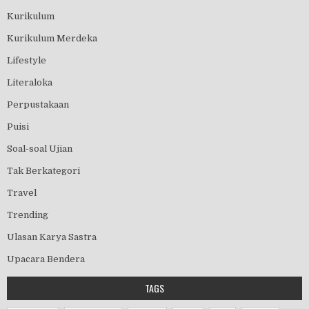
Kurikulum
Kurikulum Merdeka
Lifestyle
Literaloka
Perpustakaan
Puisi
Soal-soal Ujian
Tak Berkategori
Travel
Trending
Ulasan Karya Sastra
Upacara Bendera
TAGS