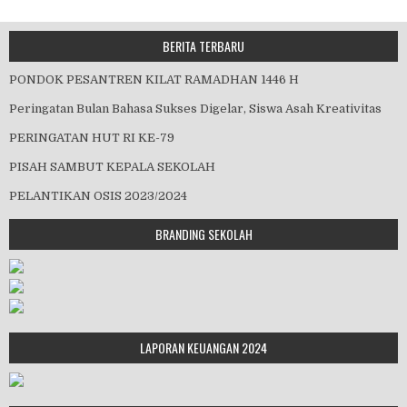
BERITA TERBARU
PONDOK PESANTREN KILAT RAMADHAN 1446 H
Peringatan Bulan Bahasa Sukses Digelar, Siswa Asah Kreativitas
PERINGATAN HUT RI KE-79
PISAH SAMBUT KEPALA SEKOLAH
PELANTIKAN OSIS 2023/2024
BRANDING SEKOLAH
LAPORAN KEUANGAN 2024