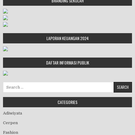
BRANDING SEKOLAH
LAPORAN KEUANGAN 2024
DAFTAR INFORMASI PUBLIK
Search for:
CATEGORIES
Adiwiyata
Cerpen
Fashion