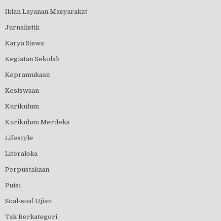
Iklan Layanan Masyarakat
Jurnalistik
Karya Siswa
Kegiatan Sekolah
Kepramukaan
Kesiswaan
Kurikulum
Kurikulum Merdeka
Lifestyle
Literaloka
Perpustakaan
Puisi
Soal-soal Ujian
Tak Berkategori