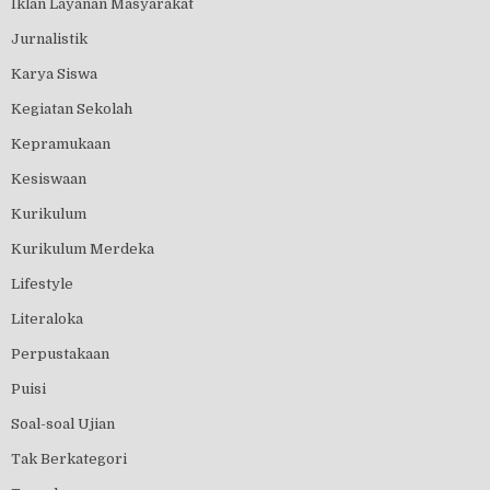
Iklan Layanan Masyarakat
Jurnalistik
Karya Siswa
Kegiatan Sekolah
Kepramukaan
Kesiswaan
Kurikulum
Kurikulum Merdeka
Lifestyle
Literaloka
Perpustakaan
Puisi
Soal-soal Ujian
Tak Berkategori