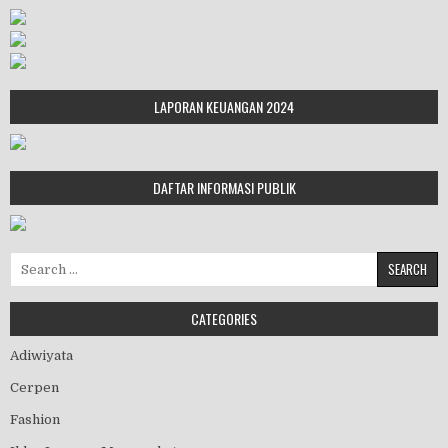
LAPORAN KEUANGAN 2024
DAFTAR INFORMASI PUBLIK
Search for:
CATEGORIES
Adiwiyata
Cerpen
Fashion