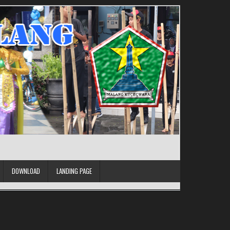
DOWNLOAD
LANDING PAGE