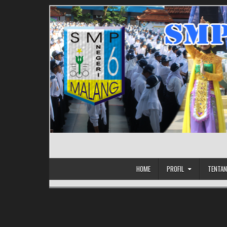
HOME
PROFIL
TENTAN