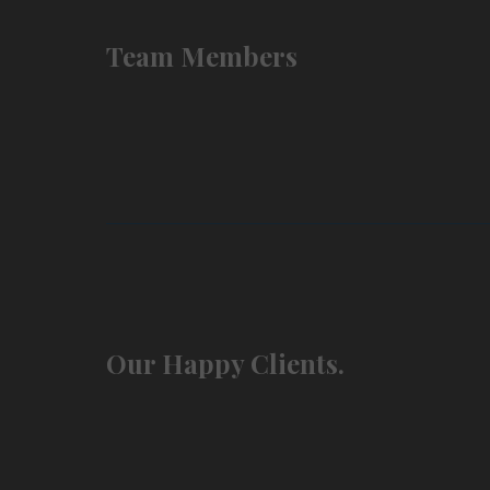
Team Members
Our Happy Clients.