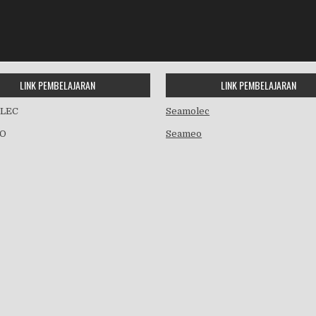
LINK PEMBELAJARAN
LINK PEMBELAJARAN
LEC
Seamolec
O
Seameo