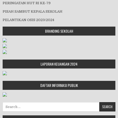
PERINGATAN HUT RI KE-79
PISAH SAMBUT KEPALA SEKOLAH
PELANTIKAN OSIS 2023/2024
BRANDING SEKOLAH
LAPORAN KEUANGAN 2024
DAFTAR INFORMASI PUBLIK