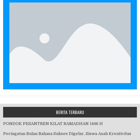
BERITA TERBARU
PONDOK PESANTREN KILAT RAMADHAN 1446 H
Peringatan Bulan Bahasa Sukses Digelar, Siswa Asah Kreativitas