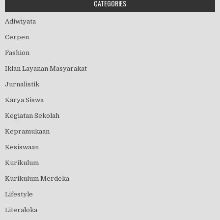
CATEGORIES
Adiwiyata
Cerpen
Fashion
Iklan Layanan Masyarakat
Jurnalistik
Karya Siswa
Kegiatan Sekolah
Kepramukaan
Kesiswaan
Kurikulum
Kurikulum Merdeka
Lifestyle
Literaloka