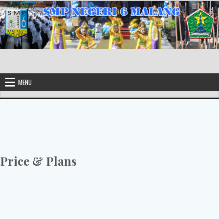
MENU
Price & Plans