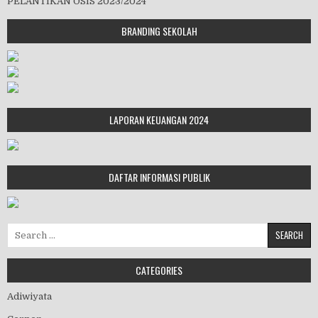
PELANTIKAN OSIS 2023/2024
BRANDING SEKOLAH
LAPORAN KEUANGAN 2024
DAFTAR INFORMASI PUBLIK
Search for:
CATEGORIES
Adiwiyata