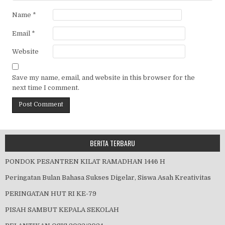
Name
*
Email
*
Website
Save my name, email, and website in this browser for the
next time I comment.
BERITA TERBARU
PONDOK PESANTREN KILAT RAMADHAN 1446 H
Peringatan Bulan Bahasa Sukses Digelar, Siswa Asah Kreativitas
PERINGATAN HUT RI KE-79
PISAH SAMBUT KEPALA SEKOLAH