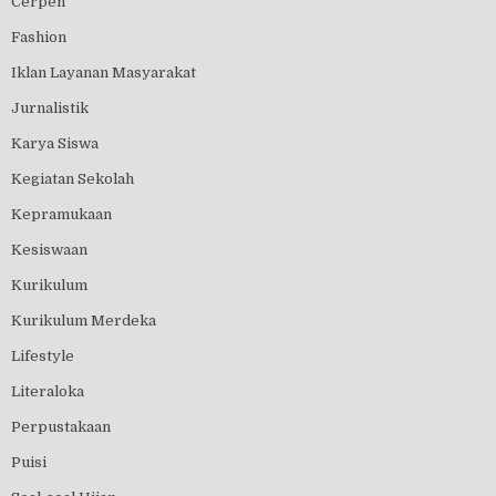
Cerpen
Fashion
Iklan Layanan Masyarakat
Jurnalistik
Karya Siswa
Kegiatan Sekolah
Kepramukaan
Kesiswaan
Kurikulum
Kurikulum Merdeka
Lifestyle
Literaloka
Perpustakaan
Puisi