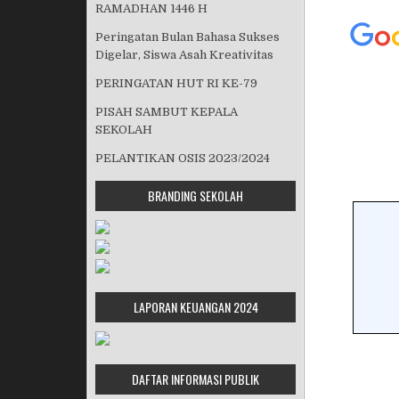
RAMADHAN 1446 H
Peringatan Bulan Bahasa Sukses
Digelar, Siswa Asah Kreativitas
PERINGATAN HUT RI KE-79
PISAH SAMBUT KEPALA
SEKOLAH
PELANTIKAN OSIS 2023/2024
BRANDING SEKOLAH
LAPORAN KEUANGAN 2024
DAFTAR INFORMASI PUBLIK