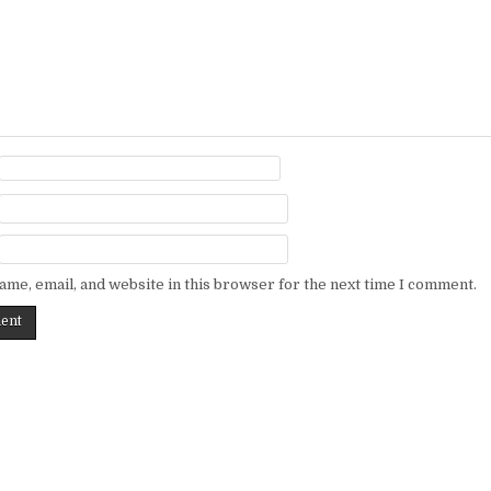
me, email, and website in this browser for the next time I comment.