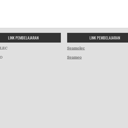
LINK PEMBELAJARAN
LINK PEMBELAJARAN
LEC
Seamolec
O
Seameo