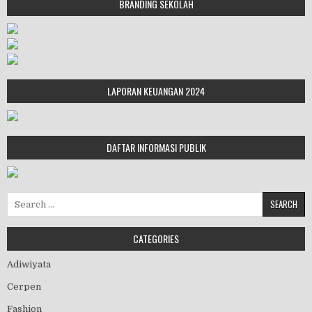
BRANDING SEKOLAH
LAPORAN KEUANGAN 2024
DAFTAR INFORMASI PUBLIK
Search for:
CATEGORIES
Adiwiyata
Cerpen
Fashion