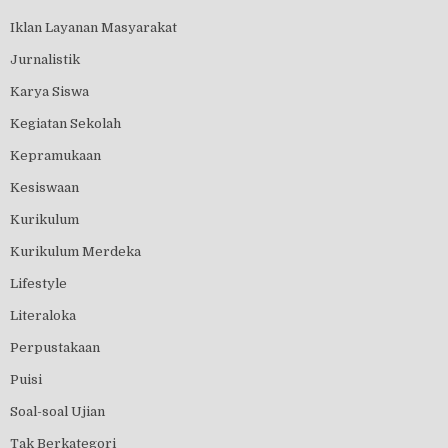
Iklan Layanan Masyarakat
Jurnalistik
Karya Siswa
Kegiatan Sekolah
Kepramukaan
Kesiswaan
Kurikulum
Kurikulum Merdeka
Lifestyle
Literaloka
Perpustakaan
Puisi
Soal-soal Ujian
Tak Berkategori