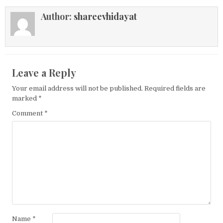
Author:
shareevhidayat
Leave a Reply
Your email address will not be published.
Required fields are
marked
*
Comment
*
Name
*