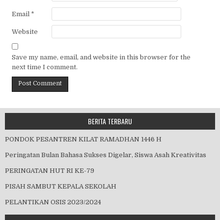
Email
*
Website
Save my name, email, and website in this browser for the
next time I comment.
BERITA TERBARU
PONDOK PESANTREN KILAT RAMADHAN 1446 H
Peringatan Bulan Bahasa Sukses Digelar, Siswa Asah Kreativitas
PERINGATAN HUT RI KE-79
PISAH SAMBUT KEPALA SEKOLAH
PELANTIKAN OSIS 2023/2024