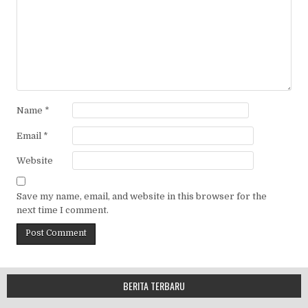
Name
*
Email
*
Website
Save my name, email, and website in this browser for the
next time I comment.
BERITA TERBARU