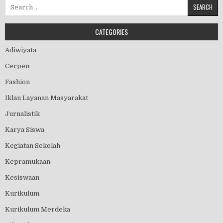
Search for:
CATEGORIES
Adiwiyata
Cerpen
Fashion
Iklan Layanan Masyarakat
Jurnalistik
Karya Siswa
Kegiatan Sekolah
Kepramukaan
Kesiswaan
Kurikulum
Kurikulum Merdeka