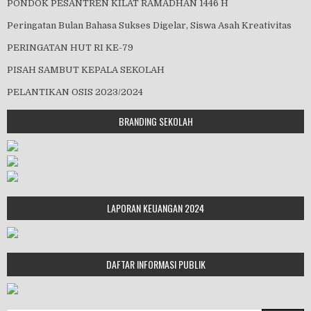
PONDOK PESANTREN KILAT RAMADHAN 1446 H
Peringatan Bulan Bahasa Sukses Digelar, Siswa Asah Kreativitas
PERINGATAN HUT RI KE-79
PISAH SAMBUT KEPALA SEKOLAH
PELANTIKAN OSIS 2023/2024
BRANDING SEKOLAH
LAPORAN KEUANGAN 2024
DAFTAR INFORMASI PUBLIK