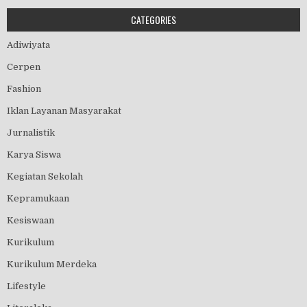
CATEGORIES
Adiwiyata
Cerpen
Fashion
Iklan Layanan Masyarakat
Jurnalistik
Karya Siswa
Kegiatan Sekolah
Kepramukaan
Kesiswaan
Kurikulum
Kurikulum Merdeka
Lifestyle