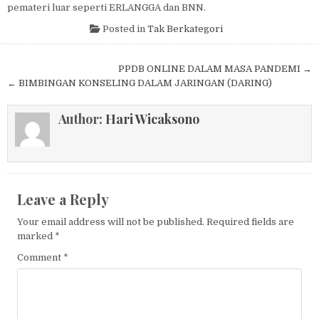
pemateri luar seperti ERLANGGA dan BNN.
Posted in
Tak Berkategori
Post navigation
PPDB ONLINE DALAM MASA PANDEMI →
← BIMBINGAN KONSELING DALAM JARINGAN (DARING)
Author:
Hari Wicaksono
Leave a Reply
Your email address will not be published.
Required fields are
marked
*
Comment
*