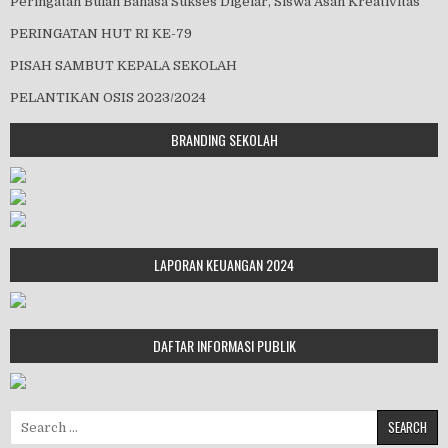
Peringatan Bulan Bahasa Sukses Digelar, Siswa Asah Kreativitas
PERINGATAN HUT RI KE-79
PISAH SAMBUT KEPALA SEKOLAH
PELANTIKAN OSIS 2023/2024
BRANDING SEKOLAH
LAPORAN KEUANGAN 2024
DAFTAR INFORMASI PUBLIK
Search for: