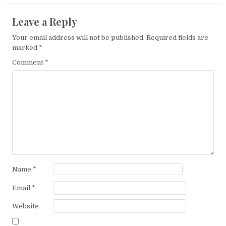
Leave a Reply
Your email address will not be published.
Required fields are
marked
*
Comment
*
Name
*
Email
*
Website