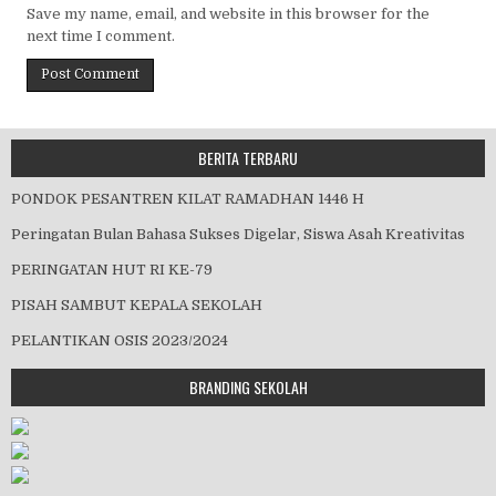
Save my name, email, and website in this browser for the
next time I comment.
BERITA TERBARU
PONDOK PESANTREN KILAT RAMADHAN 1446 H
Peringatan Bulan Bahasa Sukses Digelar, Siswa Asah Kreativitas
PERINGATAN HUT RI KE-79
PISAH SAMBUT KEPALA SEKOLAH
PELANTIKAN OSIS 2023/2024
BRANDING SEKOLAH