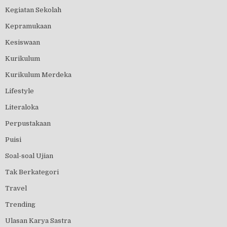
Kegiatan Sekolah
Kepramukaan
Kesiswaan
Kurikulum
Kurikulum Merdeka
Lifestyle
Literaloka
Perpustakaan
Puisi
Soal-soal Ujian
Tak Berkategori
Travel
Trending
Ulasan Karya Sastra