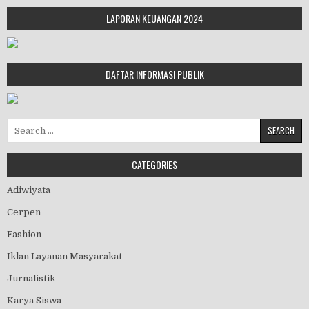
LAPORAN KEUANGAN 2024
DAFTAR INFORMASI PUBLIK
Search for:
CATEGORIES
Adiwiyata
Cerpen
Fashion
Iklan Layanan Masyarakat
Jurnalistik
Karya Siswa