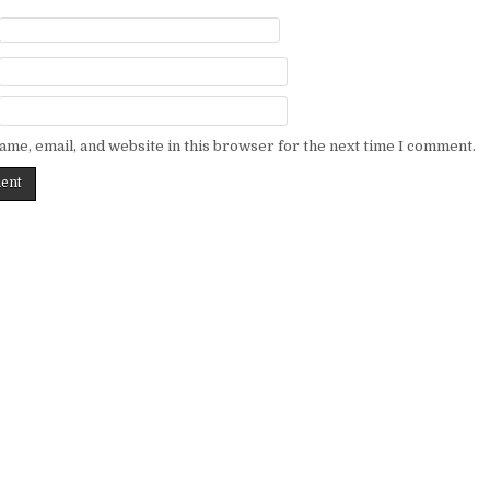
me, email, and website in this browser for the next time I comment.