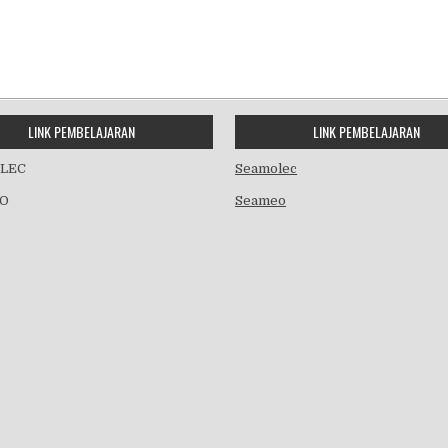
LINK PEMBELAJARAN
LINK PEMBELAJARAN
LEC
Seamolec
O
Seameo