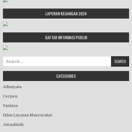
LAPORAN KEUANGAN 2024
DAFTAR INFORMASI PUBLIK
Search for:
CATEGORIES
Adiwiyata
Cerpen
Fashion
Iklan Layanan Masyarakat
Jurnalistik