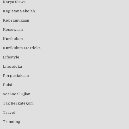
Karya Siswa
Kegiatan Sekolah
Kepramukaan
Kesiswaan
Kurikulum
Kurikulum Merdeka
Lifestyle
Literaloka
Perpustakaan
Puisi
Soal-soal Ujian
Tak Berkategori
Travel
Trending