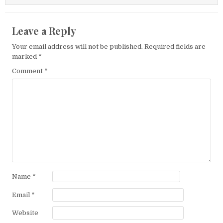
Leave a Reply
Your email address will not be published.
Required fields are
marked
*
Comment
*
Name
*
Email
*
Website