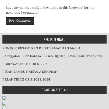
Save my name, email, and website in this browser for the
next time I comment.
BERITA TERBARU
PONDOK PESANTREN KILAT RAMADHAN 1446 H
Peringatan Bulan Bahasa Sukses Digelar, Siswa Asah Kreativitas
PERINGATAN HUT RI KE-79
PISAH SAMBUT KEPALA SEKOLAH
PELANTIKAN OSIS 2023/2024
BRANDING SEKOLAH