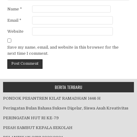
Name
*
Email
*
Website
Save my name, email, and website in this browser for the
next time I comment.
BERITA TERBARU
PONDOK PESANTREN KILAT RAMADHAN 1446 H
Peringatan Bulan Bahasa Sukses Digelar, Siswa Asah Kreativitas
PERINGATAN HUT RI KE-79
PISAH SAMBUT KEPALA SEKOLAH