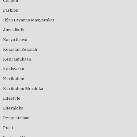
Cerpen
Fashion
Iklan Layanan Masyarakat
Jurnalistik
Karya Siswa
Kegiatan Sekolah
Kepramukaan
Kesiswaan
Kurikulum
Kurikulum Merdeka
Lifestyle
Literaloka
Perpustakaan
Puisi