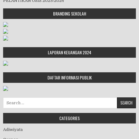
PELANTIKAN OSIS 2023/2024
BRANDING SEKOLAH
LAPORAN KEUANGAN 2024
DAFTAR INFORMASI PUBLIK
Search for:
CATEGORIES
Adiwiyata