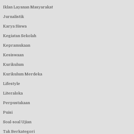
Iklan Layanan Masyarakat
Jurnalistik
Karya Siswa
Kegiatan Sekolah
Kepramukaan
Kesiswaan
Kurikulum
Kurikulum Merdeka
Lifestyle
Literaloka
Perpustakaan
Puisi
Soal-soal Ujian
Tak Berkategori