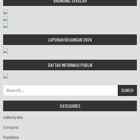
BRANDING SEKOLAH
LAPORAN KEUANGAN 2024
DAFTAR INFORMASI PUBLIK
Search for:
CATEGORIES
Adiwiyata
Cerpen
Fashion