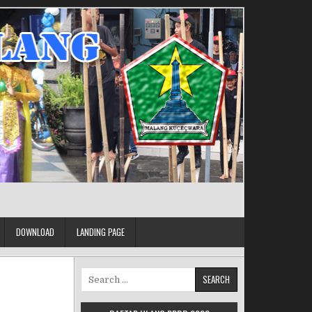
DOWNLOAD
LANDING PAGE
Search for: