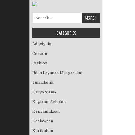
Search for:
CATEGORIES
Adiwiyata
Cerpen
Fashion
Iklan Layanan Masyarakat
Jurnalistik
Karya Siswa
Kegiatan Sekolah
Kepramukaan
Kesiswaan
Kurikulum