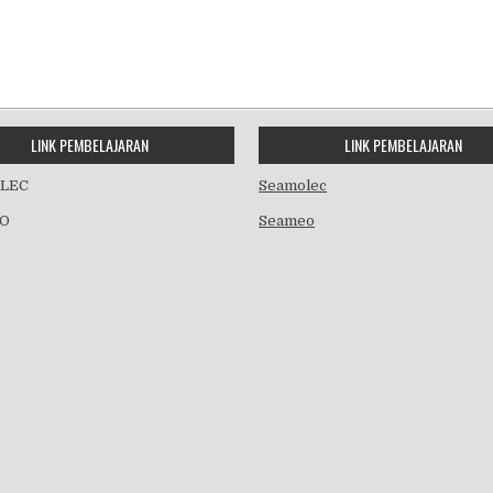
LINK PEMBELAJARAN
LINK PEMBELAJARAN
LEC
Seamolec
O
Seameo