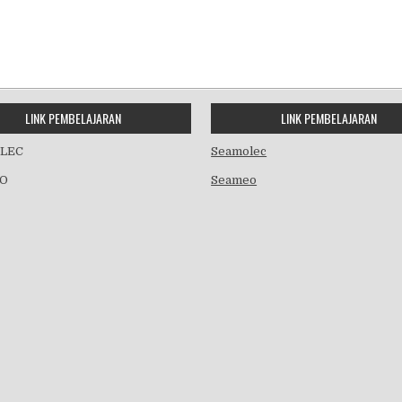
LINK PEMBELAJARAN
LINK PEMBELAJARAN
LEC
Seamolec
O
Seameo