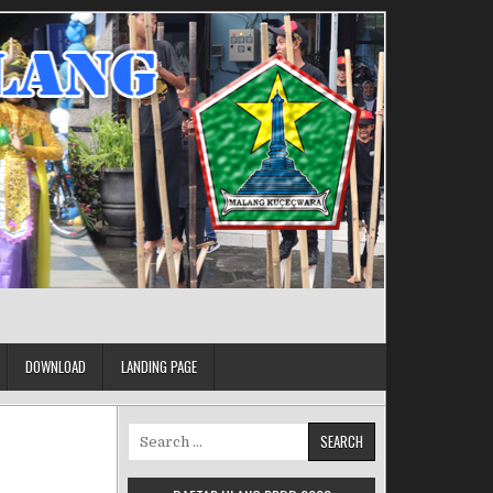
DOWNLOAD
LANDING PAGE
Search for: