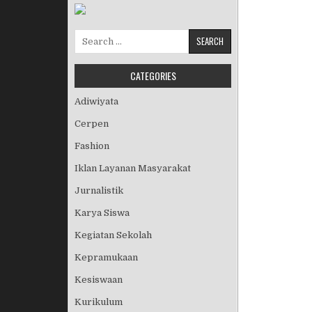
Search for:
CATEGORIES
Adiwiyata
Cerpen
Fashion
Iklan Layanan Masyarakat
Jurnalistik
Karya Siswa
Kegiatan Sekolah
Kepramukaan
Kesiswaan
Kurikulum