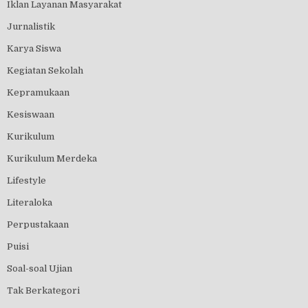
Iklan Layanan Masyarakat
Jurnalistik
Karya Siswa
Kegiatan Sekolah
Kepramukaan
Kesiswaan
Kurikulum
Kurikulum Merdeka
Lifestyle
Literaloka
Perpustakaan
Puisi
Soal-soal Ujian
Tak Berkategori