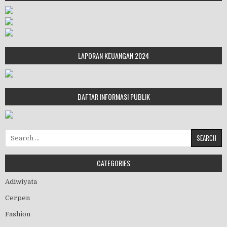
LAPORAN KEUANGAN 2024
DAFTAR INFORMASI PUBLIK
Search for:
CATEGORIES
Adiwiyata
Cerpen
Fashion